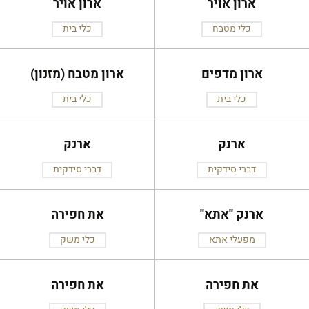
ארון אויר
ארון אויר
כלי מטבח
כלי בית
ארון מדפים
ארון מטבח (מזנון)
כלי בית
כלי בית
ארנק
ארנק
דברי סידקית
דברי סידקית
ארנק ''אתא''
את חפירה
מפעלי אתא
כלי משק
את חפירה
את חפירה