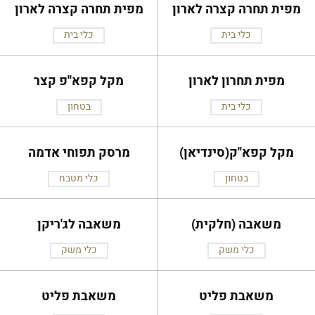
מפית תחרה קצרה לארון
מפית תחרה קצרה לארון
כלי בית
כלי בית
מפית תחרון לארון
מקל קפא''פ קצר
כלי בית
בטחון
מקל קפא''ק(סינדיאן)
מרסק תפוחי אדמה
בטחון
כלי מטבח
משאבה (חלקית)
משאבה לג'ריקן
כלי משק
כלי משק
משאבת פליט
משאבת פליט