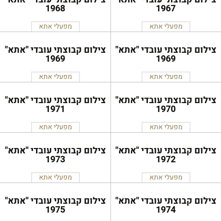
1968
1967
מפעלי אתא
מפעלי אתא
צילום קבוצתי עובדי ''אתא''
צילום קבוצתי עובדי ''אתא''
1969
1969
מפעלי אתא
מפעלי אתא
צילום קבוצתי עובדי ''אתא''
צילום קבוצתי עובדי ''אתא''
1971
1970
מפעלי אתא
מפעלי אתא
צילום קבוצתי עובדי ''אתא''
צילום קבוצתי עובדי ''אתא''
1973
1972
מפעלי אתא
מפעלי אתא
צילום קבוצתי עובדי ''אתא''
צילום קבוצתי עובדי ''אתא''
1975
1974