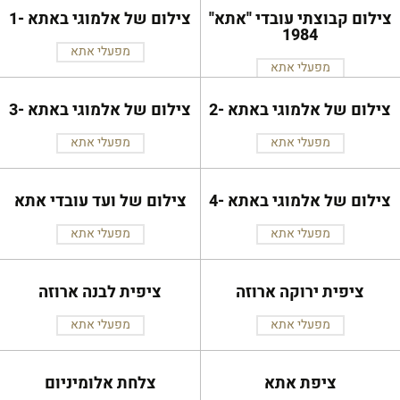
צילום קבוצתי עובדי ''אתא''
צילום של אלמוגי באתא -1
1984
מפעלי אתא
מפעלי אתא
צילום של אלמוגי באתא -2
צילום של אלמוגי באתא -3
מפעלי אתא
מפעלי אתא
צילום של אלמוגי באתא -4
צילום של ועד עובדי אתא
מפעלי אתא
מפעלי אתא
ציפית ירוקה ארוזה
ציפית לבנה ארוזה
מפעלי אתא
מפעלי אתא
ציפת אתא
צלחת אלומיניום