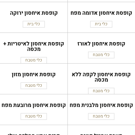
קופסת איחסון אדומה מפח
קופסת איחסון ירוקה
כלי בית
כלי בית
קופסת איחסון לאורז
קופסת איחסון לאיטריות +
מכסה
כלי מטבח
כלי מטבח
קופסת איחסון לקפה ללא
קופסת איחסון מזון
מכסה
כלי מטבח
כלי מטבח
קופסת איחסון מלבנית מפח
קופסת איחסון מרובעת מפח
כלי מטבח
כלי מטבח