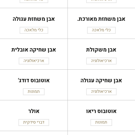
אבן משחזת מאורכת.
אבן משחזת עגולה
כלי מלאכה
כלי מלאכה
אבן משקולת
אבן שחיקה אובלית
ארכיאולוגיה
ארכיאולוגיה
אבן שחיקה עגולה
אוטובוס דודג'
ארכיאולוגיה
תמונות
אוטובוס ריאו
אולר
תמונות
דברי סידקית