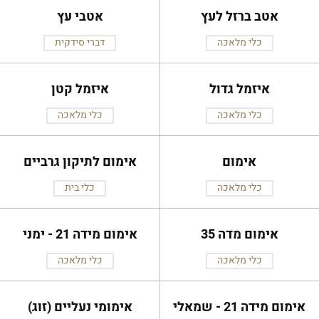
אטב ברזל לעץ
אטבי עץ
כלי מלאכה
דברי סידקית
איזמל גדול
איזמל קטן
כלי מלאכה
כלי מלאכה
אימום
אימום לתיקון גרביים
כלי מלאכה
כלי בית
אימום מדה 35
אימום מידה 21 - ימני
כלי מלאכה
כלי מלאכה
אימום מידה 21 - שמאלי
אימומי נעליים (זוג)