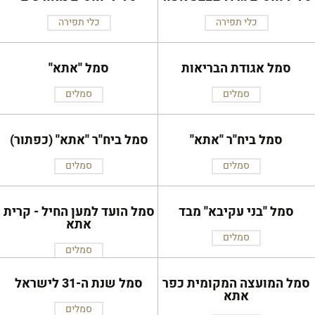
כלי תפירה
כלי תפירה
סמל אגודת הבריאות
סמל ''אתא''
סמלים
סמלים
סמל ביח''ר ''אתא''
סמל ביח''ר ''אתא'' (כפתור)
סמלים
סמלים
סמל ''בני עקיבא'' מבד
סמל הועד למען החיל - קרית
אתא
סמלים
סמלים
סמל המועצה המקומית כפר
סמל שנת ה-31 לישראל
אתא
סמלים