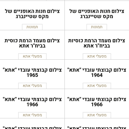
צילום חנות האופניים של
צילום חנות האופניים של
מקס שטיינברג
מקס שטיינברג
תמונות
תמונות
צילום מעמד הרמת כוסיות
צילום מעמד הרמת כוסית
בביח''ר אתא
בביח''ר אתא
מפעלי אתא
מפעלי אתא
צילום קבוצתי עובדי ''אתא''
צילום קבוצתי עובדי ''אתא''
1965
1964
מפעלי אתא
מפעלי אתא
צילום קבוצתי עובדי ''אתא''
צילום קבוצתי עובדי ''אתא''
1966
1966
מפעלי אתא
מפעלי אתא
צילום קבוצתי עובדי ''אתא''
צילום קבוצתי עובדי ''אתא''