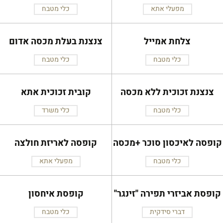
מפעלי אתא
כלי מטבח
צלחת אמייל
צנצנת בעלת מכסה אדום
כלי מטבח
כלי מטבח
צנצנת זכוכית ללא מכסה
קובית זכוכית אתא
כלי מטבח
כלי משרד
קופסה לאיכסון סוכר +מכסה
קופסה לאריזת חולצה
כלי מטבח
מפעלי אתא
קופסת אביזרי תפירה ''זינגר''
קופסת איחסון
דברי סידקית
כלי מטבח