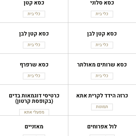
כסא סלוני
כסא קטן
כלי בית
כלי בית
כסא קטן לבן
כסא קטן לבן
כלי בית
כלי בית
כסא שרותים מאולתר
כסא שרפרף
כלי בית
כלי בית
כרזה הידד לקרית אתא
כרטיסי דוגמאות בדים
(בקופסת קרטון)
תמונות
מפעלי אתא
לול אפרוחים
מאזניים