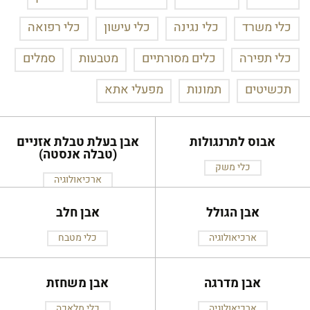
כלי משרד
כלי נגינה
כלי עישון
כלי רפואה
כלי תפירה
כלים מסורתיים
מטבעות
סמלים
תכשיטים
תמונות
מפעלי אתא
אבוס לתרנגולות
אבן בעלת טבלת אזניים
(טבלה אנסטה)
כלי משק
ארכיאולוגיה
אבן הגולל
אבן חלב
ארכיאולוגיה
כלי מטבח
אבן מדרגה
אבן משחזת
ארכיאולוגיה
כלי מלאכה