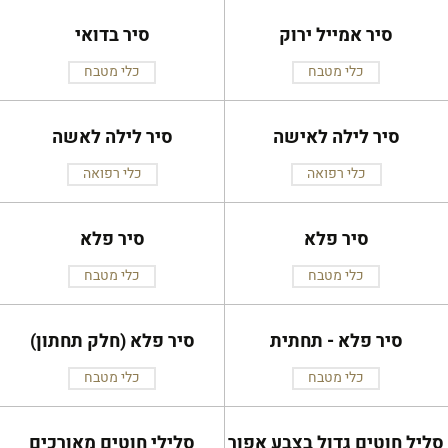
סיר אמייל ירוק
סיר בדואי
כלי מטבח
כלי מטבח
סיר לילה לאישה
סיר לילה לאשה
כלי רפואה
כלי רפואה
סיר פלא
סיר פלא
כלי מטבח
כלי מטבח
סיר פלא - תחתית
סיר פלא (חלק תחתון)
כלי מטבח
כלי מטבח
סליל חוטים גדול בצבע אפור
סלילי חוטים מאורכים