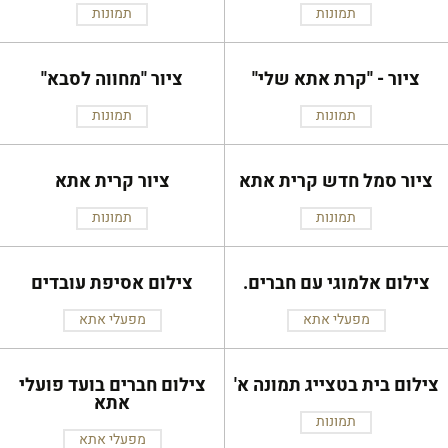
תמונות
תמונות
ציור - ''קרת אתא שלי''
ציור ''מחווה לסבא''
תמונות
תמונות
ציור סמל חדש קרית אתא
ציור קרית אתא
תמונות
תמונות
צילום אלמוגי עם חברים.
צילום אסיפת עובדים
מפעלי אתא
מפעלי אתא
צילום בית בטצייג תמונה א'
צילום חברים בועד פועלי
אתא
תמונות
מפעלי אתא