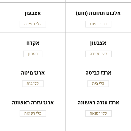
אלבום תמונות (חום)
אצבעון
דברי דפוס
כלי תפירה
אצבעון
אקדח
כלי תפירה
בטחון
ארגז כביסה
ארגז מיטה
כלי בית
כלי בית
ארגז עזרה ראשונה
ארגז עזרה ראשונה
כלי רפואה
כלי רפואה