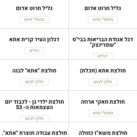
גליל חרוט אדום
גליל חרוט אדום
מפעלי אתא
מפעלי אתא
דגל אגודת הבריאות בבי''ס
דגלון העיר קרית אתא
''שפרינצק''
דגלים
דגלים
חולצת אתא (תכלת)
חולצת ''אתא'' לבנה
חלקי לבוש
חלקי לבוש
חולצת חאקי ארוזה
חולצת ילדי גן - לכבוד יום
העצמאות ה- 53
מפעלי אתא
חלקי לבוש
חולצת משא''ז כחולה
חולצת עבודה תוצרת ''אתא''.