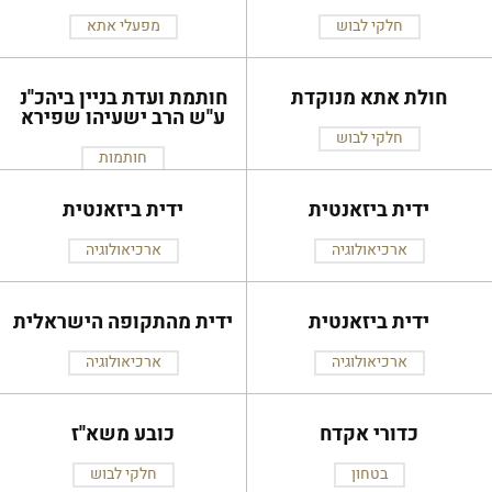
חלקי לבוש
מפעלי אתא
חולת אתא מנוקדת
חותמת ועדת בניין ביהכ''נ
ע''ש הרב ישעיהו שפירא
חלקי לבוש
חותמות
ידית ביזאנטית
ידית ביזאנטית
ארכיאולוגיה
ארכיאולוגיה
ידית ביזאנטית
ידית מהתקופה הישראלית
ארכיאולוגיה
ארכיאולוגיה
כדורי אקדח
כובע משא''ז
בטחון
חלקי לבוש