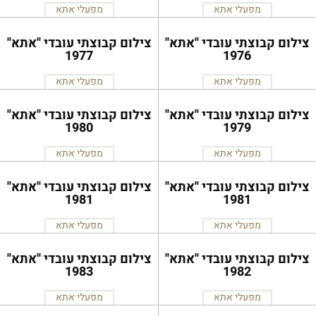
מפעלי אתא
מפעלי אתא
צילום קבוצתי עובדי ''אתא''
צילום קבוצתי עובדי ''אתא''
1977
1976
מפעלי אתא
מפעלי אתא
צילום קבוצתי עובדי ''אתא''
צילום קבוצתי עובדי ''אתא''
1980
1979
מפעלי אתא
מפעלי אתא
צילום קבוצתי עובדי ''אתא''
צילום קבוצתי עובדי ''אתא''
1981
1981
מפעלי אתא
מפעלי אתא
צילום קבוצתי עובדי ''אתא''
צילום קבוצתי עובדי ''אתא''
1983
1982
מפעלי אתא
מפעלי אתא