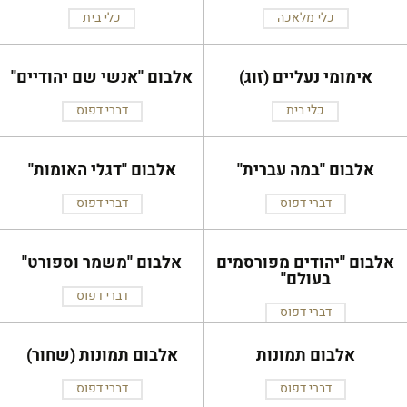
כלי מלאכה
כלי בית
אימומי נעליים (זוג)
אלבום ''אנשי שם יהודיים''
כלי בית
דברי דפוס
אלבום ''במה עברית''
אלבום ''דגלי האומות''
דברי דפוס
דברי דפוס
אלבום ''יהודים מפורסמים
אלבום ''משמר וספורט''
בעולם''
דברי דפוס
דברי דפוס
אלבום תמונות
אלבום תמונות (שחור)
דברי דפוס
דברי דפוס