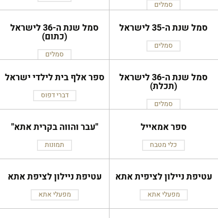
סמלים
סמל שנת ה-35 לישראל
סמל שנת ה-36 לישראל
(כתום)
סמלים
סמלים
סמל שנת ה-36 לישראל
ספר אלף בית לילדי ישראל
(תכלת)
דברי דפוס
סמלים
ספר אמאייל
''עבר והווה בקרית אתא''
כלי מטבח
תמונות
עטיפת ניילון לציפית אתא
עטיפת ניילון לציפת אתא
מפעלי אתא
מפעלי אתא