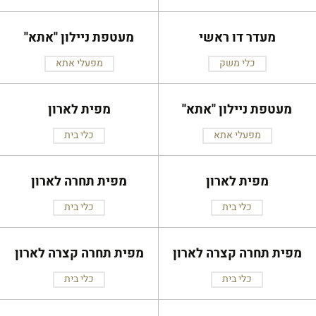
מעדר דו ראשי
מעטפת ניילון ''אתא''
כלי משק
מפעלי אתא
מעטפת ניילון ''אתא''
מפית לארון
מפעלי אתא
כלי בית
מפית לארון
מפית תחרה לארון
כלי בית
כלי בית
מפית תחרה קצרה לארון
מפית תחרה קצרה לארון
כלי בית
כלי בית