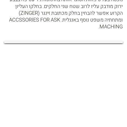
ירוק מודבק עליו לרוב שטח שני החלקים. בחלקו העליון
הקרוע אפשר להבחין בחלק מכתובת זינגר (ZINGER)
ומתחתיה משפט נוסף באנגלית. ACCSSORIES FOR ASK
MACHING.