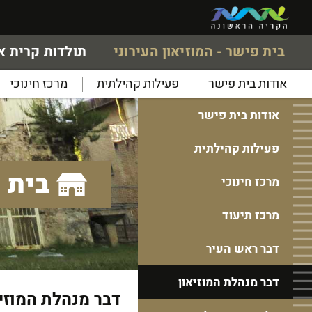
בית פישר - המוזיאון העירוני
תולדות קרית 
אודות בית פישר
פעילות קהילתית
מרכז חינוכי
אודות בית פישר
פעילות קהילתית
בית פ
מרכז חינוכי
מרכז תיעוד
דבר ראש העיר
דבר מנהלת המוזיאון
דבר מנהלת המוזי