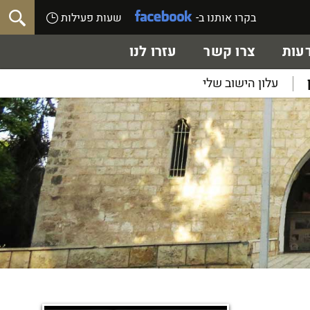
בקרו אותנו ב-
שעות פעילות
עות
צרו קשר
עזרו לנו
עלון הישוב שלי