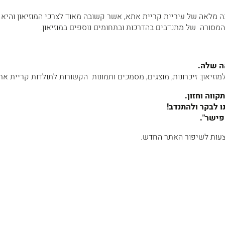
כה מלאה של עיריית קריית אתא, אשר קשובה מאוד לצרכי המוזיאון והיא
סורה של מתנדבים בהדרכות ובתחומים נוספים במוזיאון.
ה שלה.
וזיאון: זיכרונות, מוצגים, מסמכים ותמונות הקשורות לתולדות קריית את
ווה וחזון.
ו לבקר ולהתנדב!
פישר".
צעות לשיפור האתר החדש.