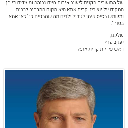
של התושבים מקנים לישוב איכות חיים גבוהה ומעידים כי חן
המקום על יושביו. קרית אתא היא מקום המרחיב לבבות
ומשמש בסיס איתן לגידול ילדים מה שמבטיח כי "כאן אתא
בטוח".
שלכם,
יעקב פרץ
ראש עיריית קרית אתא