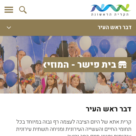
דבר ראש העיר
בית פישר - המוזיאון העירוני
דבר ראש העיר
קרית אתא של היום הציבה לעצמה רף גבוה במיוחד בכל
תחומי החיים והעשייה העירונית ומניחה תשתית עירונית