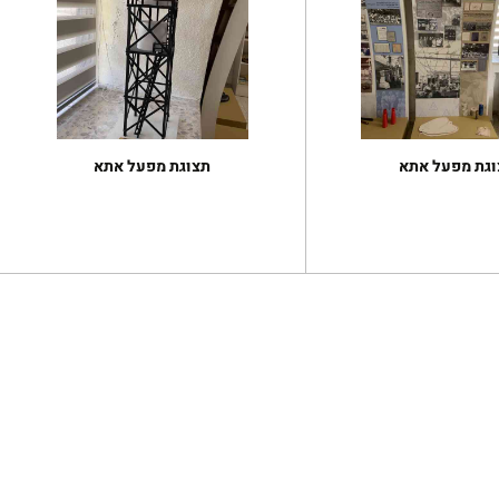
וגת מפעל אתא
תצוגת מפעל אתא