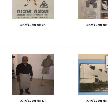
וגת מפעל אתא
תצוגת מפעל אתא
וגת מפעל אתא
תצוגת מפעל אתא