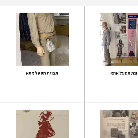
וגת מפעל אתא
תצוגת מפעל אתא