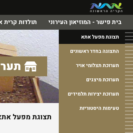
בית פישר - המוזיאון העירוני
תולדות קרית 
תצוגת מפעל אתא
התצוגה בחדר ראשונים
תערו
תערוכת תצלומי אויר
תערוכת מיצגים
תערוכת יצירות תלמידים
טעימות היסטוריות
תצוגת מפעל אתא