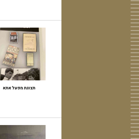
תצוגת מפעל אתא