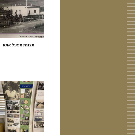
תצוגת מפעל אתא