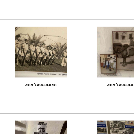
וגת מפעל אתא
תצוגת מפעל אתא