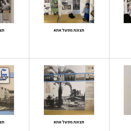
תצוגת מפעל אתא
תצ
תצוגת מפעל אתא
תצ