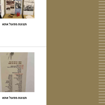
תצוגת מפעל אתא
תצוגת מפעל אתא