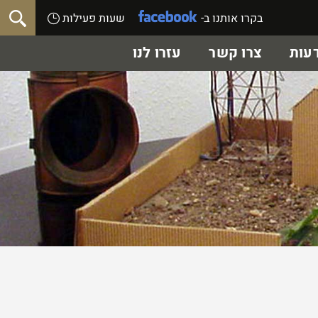
בקרו אותנו ב-
שעות פעילות
עות
צרו קשר
עזרו לנו