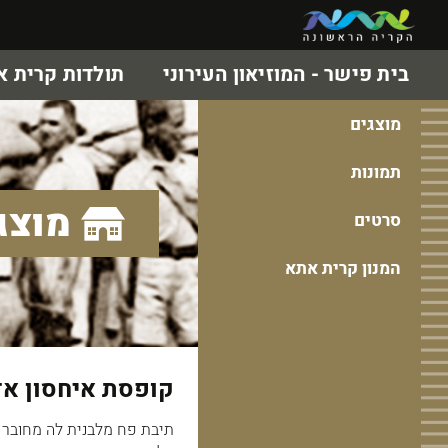
בית פישר - המוזיאון העירוני
תולדות קרית 
מוצגים
תמונות
מוצג
סרטים
המנון קרית אתא
קופסת איחסון א
תיבת פח מלבנית לה מחובר מ