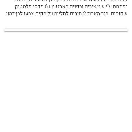
נפתחת ע"י שני צירים ובפנים הארגז יש 6 מדפי פלסטיק
שקופים. בגב הארגז 2 חורים לתלייה על הקיר. צבעו לבן דהוי.