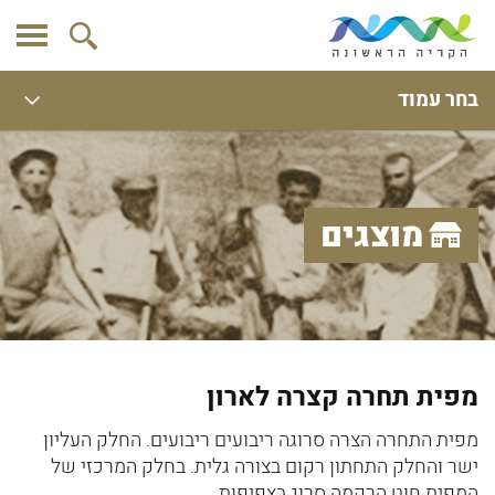
בחר עמוד
מוצגים
מפית תחרה קצרה לארון
מפית התחרה הצרה סרוגה ריבועים ריבועים. החלק העליון
ישר והחלק התחתון רקום בצורה גלית. בחלק המרכזי של
המפית חוט הרקמה סרוג בצפיפות.