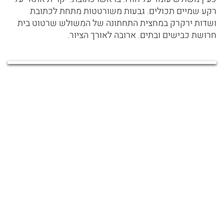
רקע שמיים תכולים. גבעות משורטטות מתחת לכתובת
ושדות ירקרק במחצית התחתונה של המשולש שרטוט בית
חרושת כבישים ובתים. ארובה לאורך הציור.