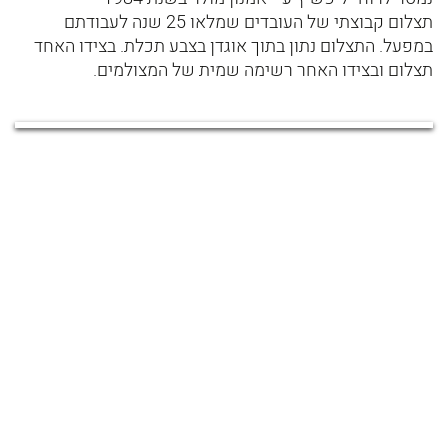
תצלום קבוצתי של העובדים שמלאו 25 שנה לעבודתם
במפעל. התצלום נתון בתוך אוגדן בצבע תכלת. בצידו האחד
תצלום ובצידו האחר רשימה שמית של המצולמים.