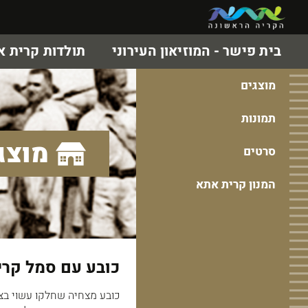
בית פישר - המוזיאון העירוני
תולדות קרית 
מוצגים
תמונות
מוצג
סרטים
המנון קרית אתא
כובע עם סמל קר
כובע מצחיה שחלקו עשוי בצ