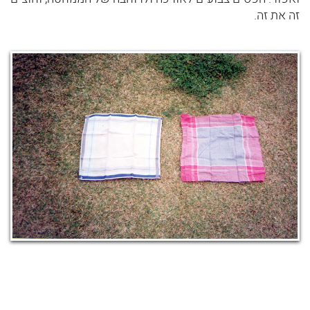
זה את זה.