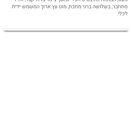
מתחבר, בשלושה ברגי מתכת, מוט עץ ארוך המשמש ידית
לכלי.