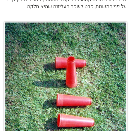
על פני המשטח, פרט לשפה העליונה שהיא חלקה.