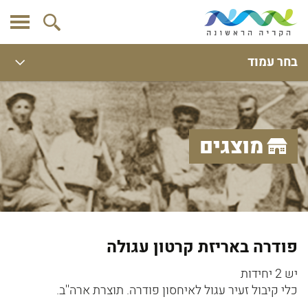
בחר עמוד
מוצגים
פודרה באריזת קרטון עגולה
יש 2 יחידות
כלי קיבול זעיר עגול לאיחסון פודרה. תוצרת ארה''ב.