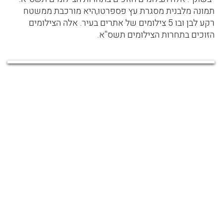
תמונה מלבנית מסגרת עץ פספרטו,היא מורכבת ממשטח
רקע לבן ובו 5 צילומים של אתרים בעיר. אלה הצילומים
הזוכים בתחרות הצילומים תשס''א.