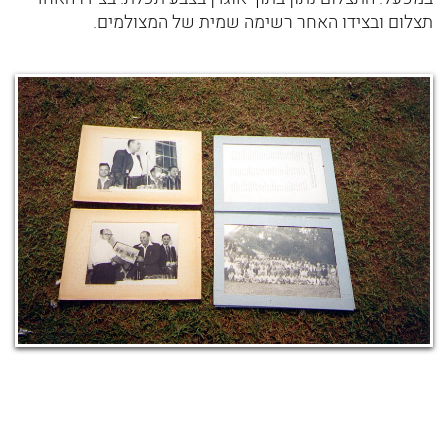
תצלום ובצידו האחר רשימה שמית של המצולמים.