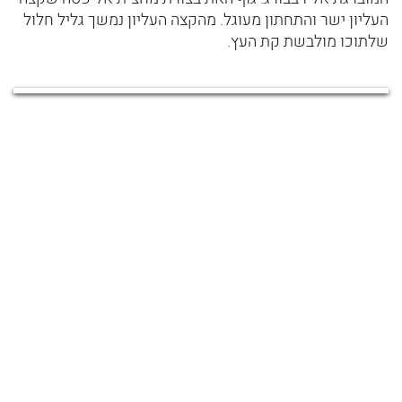
העליון ישר והתחתון מעוגל. מהקצה העליון נמשך גליל חלול
שלתוכו מולבשת קת העץ.