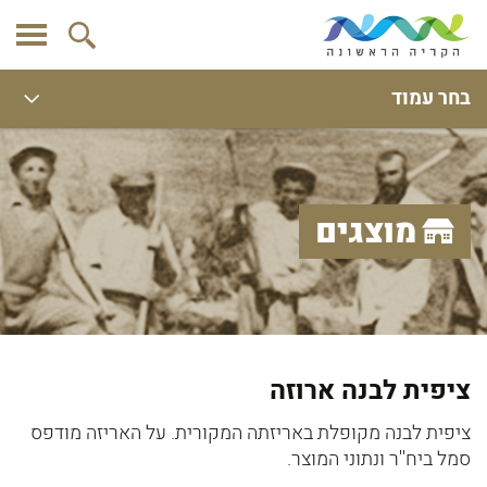
בחר עמוד
מוצגים
ציפית לבנה ארוזה
ציפית לבנה מקופלת באריזתה המקורית. על האריזה מודפס
סמל ביח''ר ונתוני המוצר.