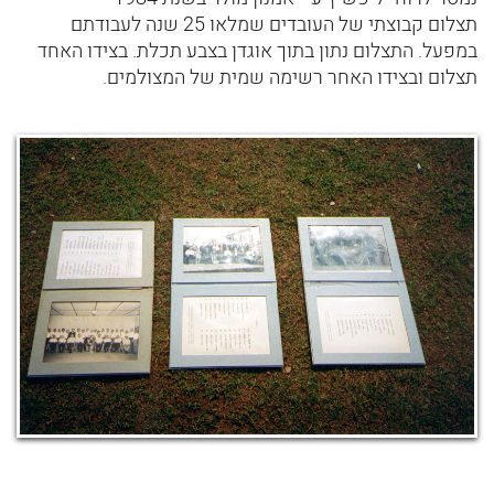
תצלום קבוצתי של העובדים שמלאו 25 שנה לעבודתם
במפעל. התצלום נתון בתוך אוגדן בצבע תכלת. בצידו האחד
תצלום ובצידו האחר רשימה שמית של המצולמים.