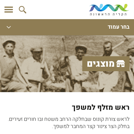
בחר עמוד
מוצגים
ראש מזלף למשפך
לראש צורת קונוס שבחלקה הרחב משטח ובו חורים זעירים.
בחלק הצר צינור קצר המחבר למשפך.