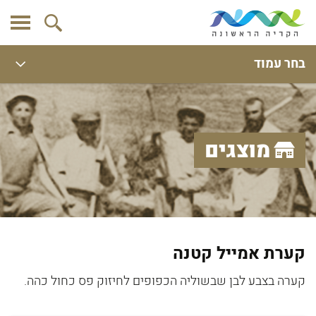
בחר עמוד
מוצגים
קערת אמייל קטנה
קערה בצבע לבן שבשוליה הכפופים לחיזוק פס כחול כהה.