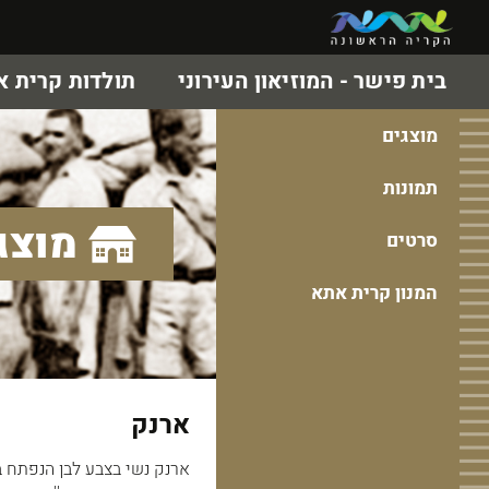
בית פישר - המוזיאון העירוני
תולדות קרית 
מוצגים
תמונות
מוצג
סרטים
המנון קרית אתא
ארנק