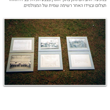
תצלום ובצידו האחר רשימה שמית של המצולמים.