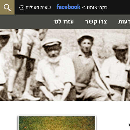
בקרו אותנו ב-
שעות פעילות
עות
צרו קשר
עזרו לנו