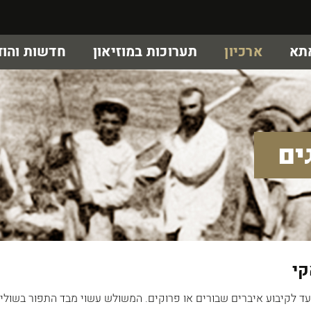
אתא
ארכיון
תערוכות במוזיאון
חדשות והוד
ים
קי
ד לקיבוע איברים שבורים או פרוקים. המשולש עשוי מבד התפור בשוליו