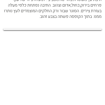
פרחים בירוק,כחול,אדום וצהוב. התיבה נפתחת כלפי מעלה
בעזרת צירים. הסוגר שבור ורק החלקים המוצמדים לעץ נותרו
ממנו. בתוך הקופסה פשתה בצבע זהוב.