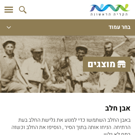
בחר עמוד
מוצגים
אבן חלב
באבן החלב השתמשו כדי למנוע את גלישת החלב בעת
הרתיחה. הניחו אותה בתוך הסיר , הוסיפו את החלב וכשזה
רתח לא גלש.