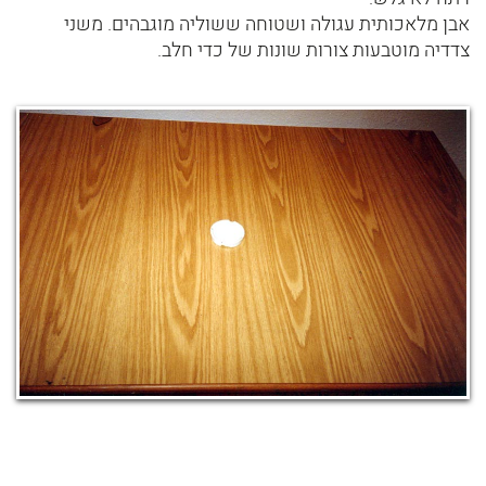
אבן מלאכותית עגולה ושטוחה ששוליה מוגבהים. משני
צדדיה מוטבעות צורות שונות של כדי חלב.