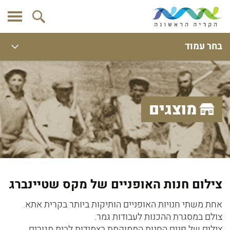
בחר עמוד
מוצגים
צילום חנות האופניים של מקס שטיינברג
אחת משתי חנויות האופניים הותיקות ביותר בקרית אתא.
צולם במסגרת ההכנות לעבודות גמר.
צילום של פנים החנות הממוקמת בצמידות לבית מגורים.