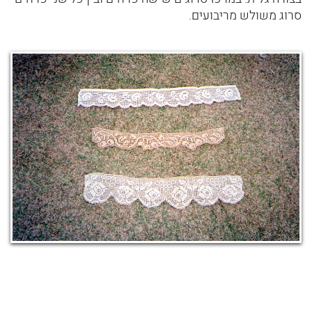
סרוג משולש מריבועים.