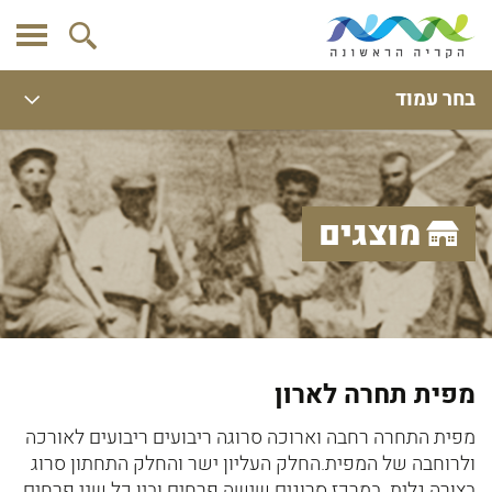
בחר עמוד
מוצגים
מפית תחרה לארון
מפית התחרה רחבה וארוכה סרוגה ריבועים ריבועים לאורכה
ולרוחבה של המפית.החלק העליון ישר והחלק התחתון סרוג
בצורה גלית. במרכז סרוגים שישה פרחים ובין כל שני פרחים