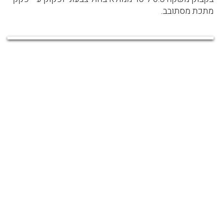
מתכת מסתובב.