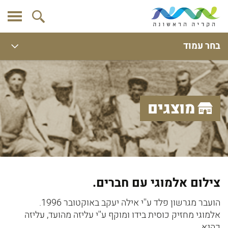
בחר עמוד
מוצגים
צילום אלמוגי עם חברים.
הועבר מגרשון פלד ע''י אילה יעקב באוקטובר 1996.
אלמוגי מחזיק כוסית בידו ומוקף ע''י עליזה מהועד, עליזה
כהנא...