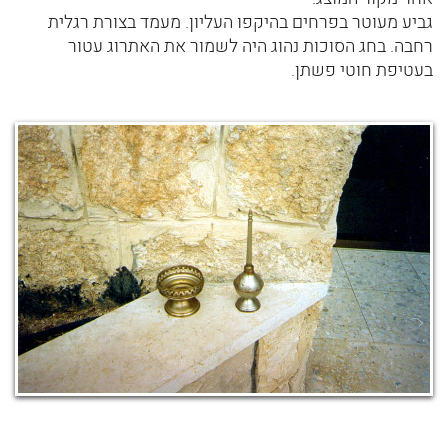
גביע מעוטר בפרחים בהיקפו העליון. מעמד בצורת רגלית
רחבה. בחג הסוכות נהוג היה לשמור את האתרוג עטור
בעטיפת חוטי פשתן.