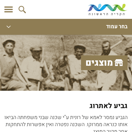
בחר עמוד
מוצגים
גביע לאתרוג
הגביע נמסר לאמא של רונית ע''י שכנה שבני משפחתה הביאו
אותו כנראה ממרוקו. השכנה נפטרה ואין אפשרות להתחקות
אחר מקור המוצג.