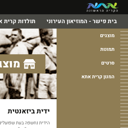
בית פישר - המוזיאון העירוני
תולדות קרית 
מוצגים
תמונות
מוצג
סרטים
המנון קרית אתא
ידית ביזאנטית