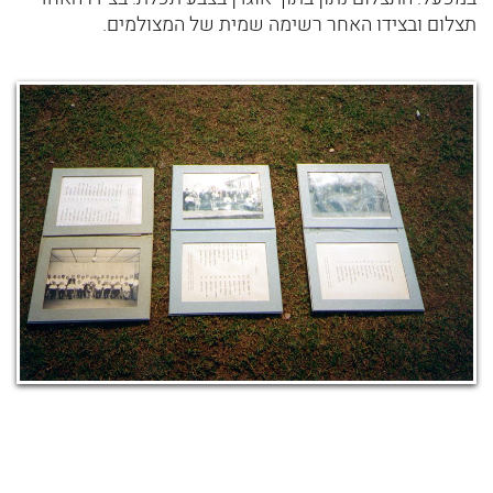
תצלום ובצידו האחר רשימה שמית של המצולמים.