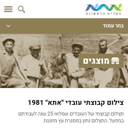
בחר עמוד
מוצגים
צילום קבוצתי עובדי ''אתא'' 1981
תצלום קבוצתי של העובדים שמלאו 25 שנה לעבודתם
במפעל. התצלום נתון במסגרת עץ מזוגגת.