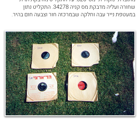
שחורה ועליה מדבקת מס קניה 34278. התקליט נתון
במעטפת נייר עבה וחלקה שבמרכזה חור וצבעה חום בהיר.