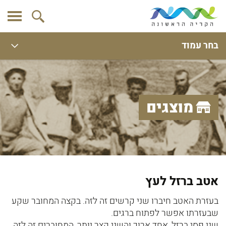
בחר עמוד
מוצגים
אטב ברזל לעץ
בעזרת האטב חיברו שני קרשים זה לזה. בקצה המחובר שקע
שבעזרתו אפשר לפתוח ברגים.
שני פסי ברזל, אחד ארוך והשני קצר יותר, המחוברים זה לזה