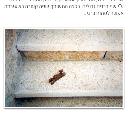
ע''י שני ברגים גדולים. בקצה המשותף שפה קעורה בשעזרתה
אפשר לפתוח ברגים.