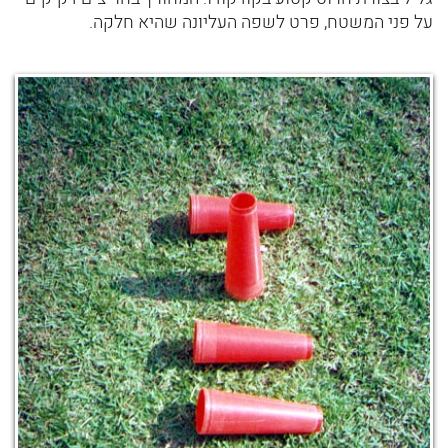
על פני המשטח, פרט לשפה העליונה שהיא חלקה.