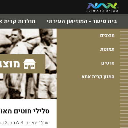
בית פישר - המוזיאון העירוני
תולדות קרית 
מוצגים
תמונות
מוצג
סרטים
המנון קרית אתא
סלילי חוטים מאו
יש 12 יחידות. 3 לבנות, 2 שחורות, 3 אפורות, 1 תכלת, 1 חום, 1ב'ז כהה, 1 חום אפור.