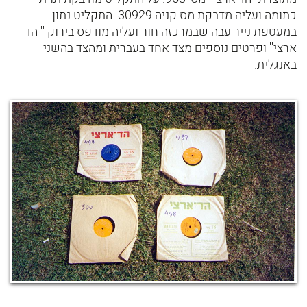
כתומה ועליה מדבקת מס קניה 30929. התקליט נתון
במעטפת נייר עבה שבמרכזה חור ועליה מודפס בירוק '' הד
ארצי'' ופרטים נוספים מצד אחד בעברית ומהצד בהשני
באנגלית.