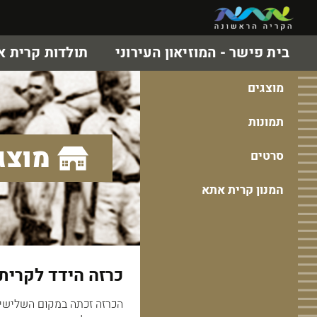
בית פישר - המוזיאון העירוני
תולדות קרית 
מוצגים
תמונות
מוצג
סרטים
המנון קרית אתא
כרזה הידד לקרית
הכרזה זכתה במקום השלישי.