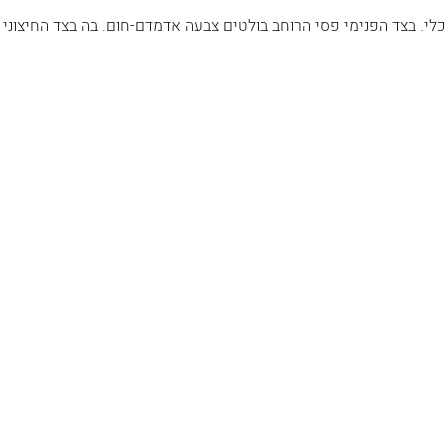
לי. בצד הפנימי פסי הרוחב בולטים צבעה אדמדם-חום. בה בצד החיצוני 