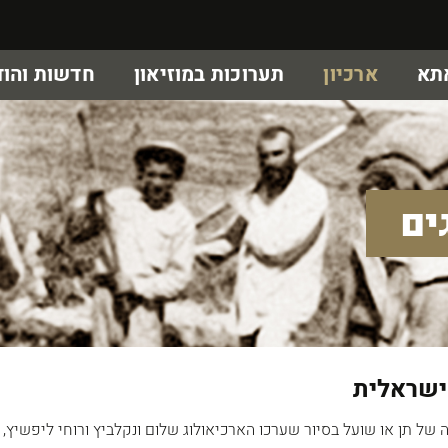
אתא
ארכיון
תערוכות במוזיאון
חדשות והוד
ים
ישראלית
של תן או שועל בסיור שערכו הארכיאולוג שלום ונקלביץ ורוחי ליפשיץ, 