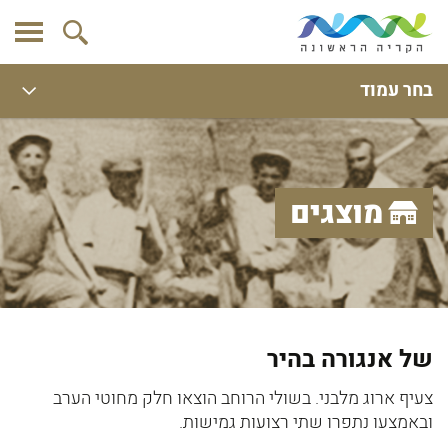
בחר עמוד
מוצגים
של אנגורה בהיר
צעיף ארוג מלבני. בשולי הרוחב הוצאו חלק מחוטי הערב
ובאמצעו נתפרו שתי רצועות גמישות.