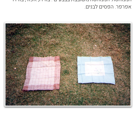
אפרפר. הפסים לבנים.