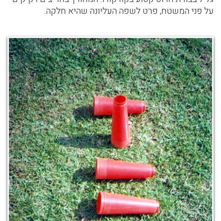
על פני המשטח, פרט לשפה העליונה שהיא חלקה.