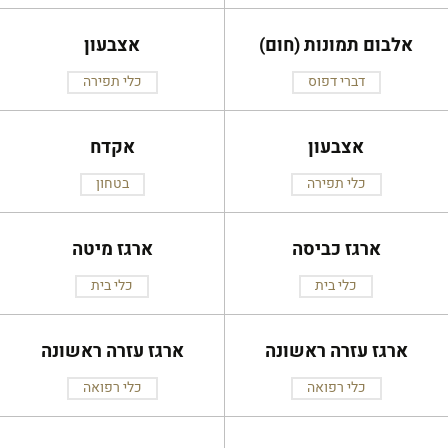
אלבום תמונות (חום)
אצבעון
דברי דפוס
כלי תפירה
אצבעון
אקדח
כלי תפירה
בטחון
ארגז כביסה
ארגז מיטה
כלי בית
כלי בית
ארגז עזרה ראשונה
ארגז עזרה ראשונה
כלי רפואה
כלי רפואה