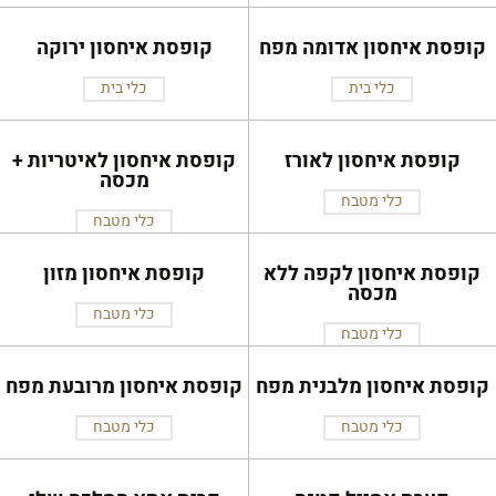
קופסת איחסון אדומה מפח
קופסת איחסון ירוקה
כלי בית
כלי בית
קופסת איחסון לאורז
קופסת איחסון לאיטריות +
מכסה
כלי מטבח
כלי מטבח
קופסת איחסון לקפה ללא
קופסת איחסון מזון
מכסה
כלי מטבח
כלי מטבח
קופסת איחסון מלבנית מפח
קופסת איחסון מרובעת מפח
כלי מטבח
כלי מטבח