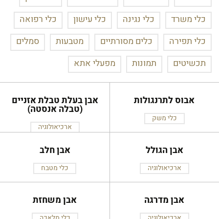
כלי משרד
כלי נגינה
כלי עישון
כלי רפואה
כלי תפירה
כלים מסורתיים
מטבעות
סמלים
תכשיטים
תמונות
מפעלי אתא
אבוס לתרנגולות
אבן בעלת טבלת אזניים
(טבלה אנסטה)
כלי משק
ארכיאולוגיה
אבן הגולל
אבן חלב
ארכיאולוגיה
כלי מטבח
אבן מדרגה
אבן משחזת
ארכיאולוגיה
כלי מלאכה