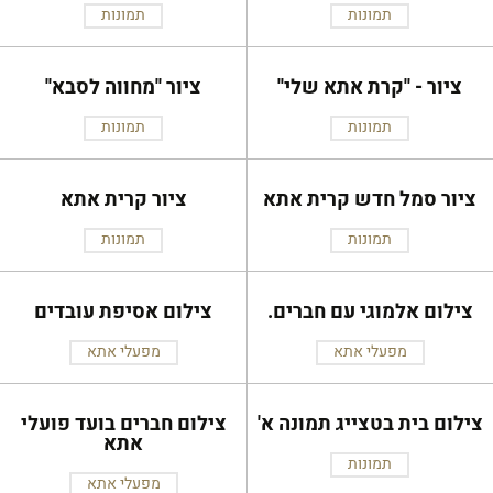
תמונות
תמונות
ציור - ''קרת אתא שלי''
ציור ''מחווה לסבא''
תמונות
תמונות
ציור סמל חדש קרית אתא
ציור קרית אתא
תמונות
תמונות
צילום אלמוגי עם חברים.
צילום אסיפת עובדים
מפעלי אתא
מפעלי אתא
צילום בית בטצייג תמונה א'
צילום חברים בועד פועלי
אתא
תמונות
מפעלי אתא