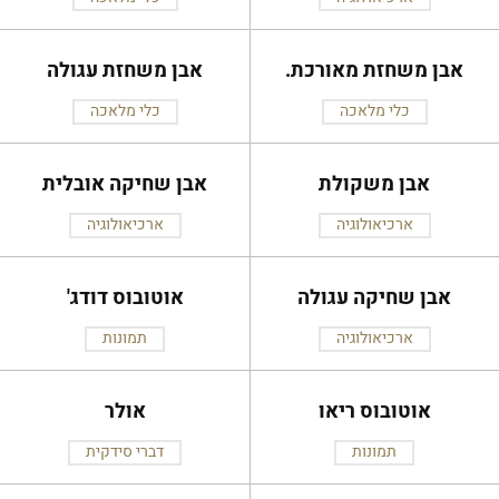
אבן משחזת מאורכת.
אבן משחזת עגולה
כלי מלאכה
כלי מלאכה
אבן משקולת
אבן שחיקה אובלית
ארכיאולוגיה
ארכיאולוגיה
אבן שחיקה עגולה
אוטובוס דודג'
ארכיאולוגיה
תמונות
אוטובוס ריאו
אולר
תמונות
דברי סידקית