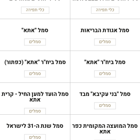
כלי תפירה
כלי תפירה
סמל אגודת הבריאות
סמל ''אתא''
סמלים
סמלים
סמל ביח''ר ''אתא''
סמל ביח''ר ''אתא'' (כפתור)
סמלים
סמלים
סמל ''בני עקיבא'' מבד
סמל הועד למען החיל - קרית
אתא
סמלים
סמלים
סמל המועצה המקומית כפר
סמל שנת ה-31 לישראל
אתא
סמלים