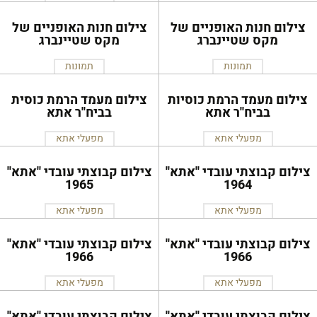
צילום חנות האופניים של
צילום חנות האופניים של
מקס שטיינברג
מקס שטיינברג
תמונות
תמונות
צילום מעמד הרמת כוסיות
צילום מעמד הרמת כוסית
בביח''ר אתא
בביח''ר אתא
מפעלי אתא
מפעלי אתא
צילום קבוצתי עובדי ''אתא''
צילום קבוצתי עובדי ''אתא''
1965
1964
מפעלי אתא
מפעלי אתא
צילום קבוצתי עובדי ''אתא''
צילום קבוצתי עובדי ''אתא''
1966
1966
מפעלי אתא
מפעלי אתא
צילום קבוצתי עובדי ''אתא''
צילום קבוצתי עובדי ''אתא''