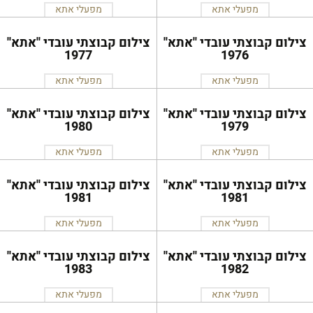
מפעלי אתא
מפעלי אתא
צילום קבוצתי עובדי ''אתא''
צילום קבוצתי עובדי ''אתא''
1977
1976
מפעלי אתא
מפעלי אתא
צילום קבוצתי עובדי ''אתא''
צילום קבוצתי עובדי ''אתא''
1980
1979
מפעלי אתא
מפעלי אתא
צילום קבוצתי עובדי ''אתא''
צילום קבוצתי עובדי ''אתא''
1981
1981
מפעלי אתא
מפעלי אתא
צילום קבוצתי עובדי ''אתא''
צילום קבוצתי עובדי ''אתא''
1983
1982
מפעלי אתא
מפעלי אתא