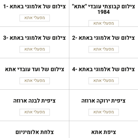
צילום קבוצתי עובדי ''אתא''
צילום של אלמוגי באתא -1
1984
מפעלי אתא
מפעלי אתא
צילום של אלמוגי באתא -2
צילום של אלמוגי באתא -3
מפעלי אתא
מפעלי אתא
צילום של אלמוגי באתא -4
צילום של ועד עובדי אתא
מפעלי אתא
מפעלי אתא
ציפית ירוקה ארוזה
ציפית לבנה ארוזה
מפעלי אתא
מפעלי אתא
ציפת אתא
צלחת אלומיניום