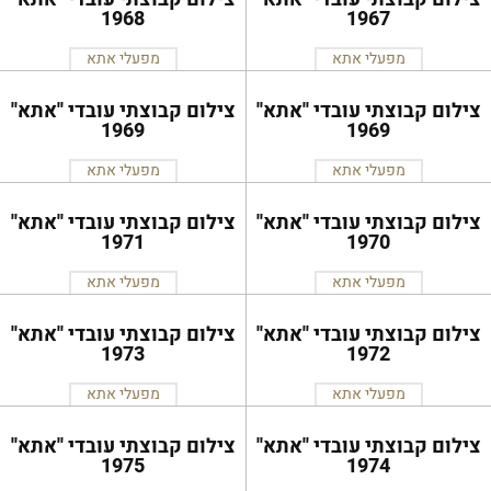
1968
1967
מפעלי אתא
מפעלי אתא
צילום קבוצתי עובדי ''אתא''
צילום קבוצתי עובדי ''אתא''
1969
1969
מפעלי אתא
מפעלי אתא
צילום קבוצתי עובדי ''אתא''
צילום קבוצתי עובדי ''אתא''
1971
1970
מפעלי אתא
מפעלי אתא
צילום קבוצתי עובדי ''אתא''
צילום קבוצתי עובדי ''אתא''
1973
1972
מפעלי אתא
מפעלי אתא
צילום קבוצתי עובדי ''אתא''
צילום קבוצתי עובדי ''אתא''
1975
1974