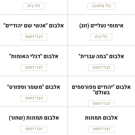
כלי מלאכה
כלי בית
אימומי נעליים (זוג)
אלבום ''אנשי שם יהודיים''
כלי בית
דברי דפוס
אלבום ''במה עברית''
אלבום ''דגלי האומות''
דברי דפוס
דברי דפוס
אלבום ''יהודים מפורסמים
אלבום ''משמר וספורט''
בעולם''
דברי דפוס
דברי דפוס
אלבום תמונות
אלבום תמונות (שחור)
דברי דפוס
דברי דפוס