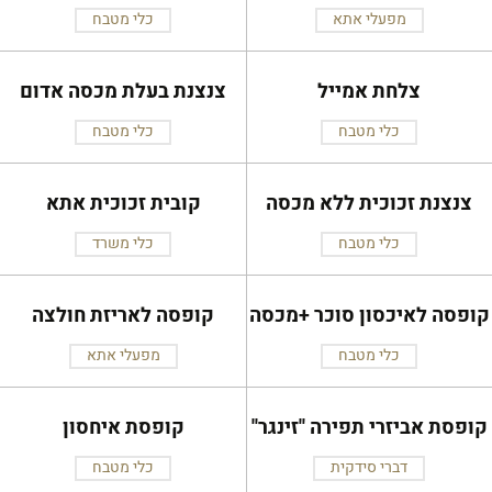
מפעלי אתא
כלי מטבח
צלחת אמייל
צנצנת בעלת מכסה אדום
כלי מטבח
כלי מטבח
צנצנת זכוכית ללא מכסה
קובית זכוכית אתא
כלי מטבח
כלי משרד
קופסה לאיכסון סוכר +מכסה
קופסה לאריזת חולצה
כלי מטבח
מפעלי אתא
קופסת אביזרי תפירה ''זינגר''
קופסת איחסון
דברי סידקית
כלי מטבח