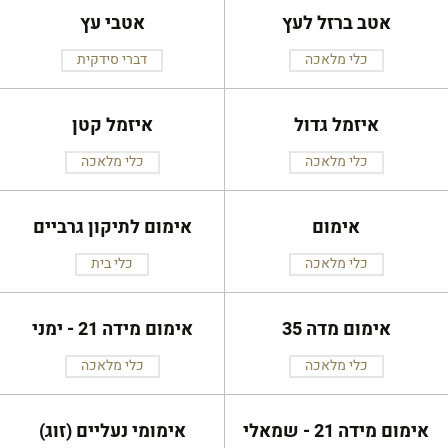
אטב ברזל לעץ
אטבי עץ
כלי מלאכה
דברי סידקית
איזמל גדול
איזמל קטן
כלי מלאכה
כלי מלאכה
אימום
אימום לתיקון גרביים
כלי מלאכה
כלי בית
אימום מדה 35
אימום מידה 21 - ימני
כלי מלאכה
כלי מלאכה
אימום מידה 21 - שמאלי
אימומי נעליים (זוג)