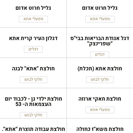
גליל חרוט אדום
גליל חרוט אדום
מפעלי אתא
מפעלי אתא
דגל אגודת הבריאות בבי''ס
דגלון העיר קרית אתא
''שפרינצק''
דגלים
דגלים
חולצת אתא (תכלת)
חולצת ''אתא'' לבנה
חלקי לבוש
חלקי לבוש
חולצת חאקי ארוזה
חולצת ילדי גן - לכבוד יום
העצמאות ה- 53
מפעלי אתא
חלקי לבוש
חולצת משא''ז כחולה
חולצת עבודה תוצרת ''אתא''.