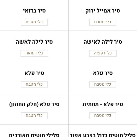
סיר אמייל ירוק
סיר בדואי
כלי מטבח
כלי מטבח
סיר לילה לאישה
סיר לילה לאשה
כלי רפואה
כלי רפואה
סיר פלא
סיר פלא
כלי מטבח
כלי מטבח
סיר פלא - תחתית
סיר פלא (חלק תחתון)
כלי מטבח
כלי מטבח
סליל חוטים גדול בצבע אפור
סלילי חוטים מאורכים