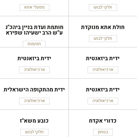
חלקי לבוש
מפעלי אתא
חולת אתא מנוקדת
חותמת ועדת בניין ביהכ''נ
ע''ש הרב ישעיהו שפירא
חלקי לבוש
חותמות
ידית ביזאנטית
ידית ביזאנטית
ארכיאולוגיה
ארכיאולוגיה
ידית ביזאנטית
ידית מהתקופה הישראלית
ארכיאולוגיה
ארכיאולוגיה
כדורי אקדח
כובע משא''ז
בטחון
חלקי לבוש