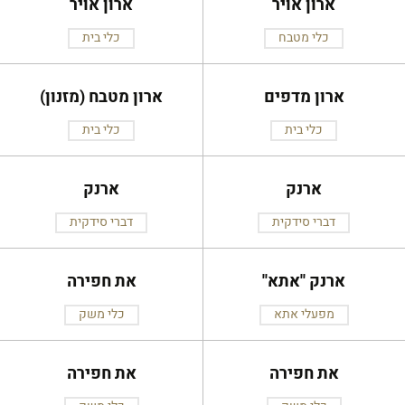
ארון אויר
ארון אויר
כלי מטבח
כלי בית
ארון מדפים
ארון מטבח (מזנון)
כלי בית
כלי בית
ארנק
ארנק
דברי סידקית
דברי סידקית
ארנק ''אתא''
את חפירה
מפעלי אתא
כלי משק
את חפירה
את חפירה