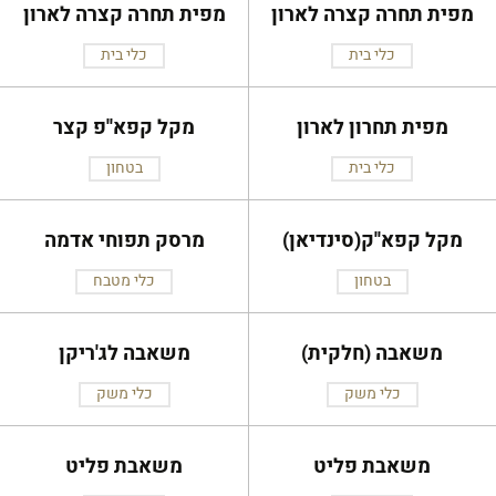
מפית תחרה קצרה לארון
מפית תחרה קצרה לארון
כלי בית
כלי בית
מפית תחרון לארון
מקל קפא''פ קצר
כלי בית
בטחון
מקל קפא''ק(סינדיאן)
מרסק תפוחי אדמה
בטחון
כלי מטבח
משאבה (חלקית)
משאבה לג'ריקן
כלי משק
כלי משק
משאבת פליט
משאבת פליט