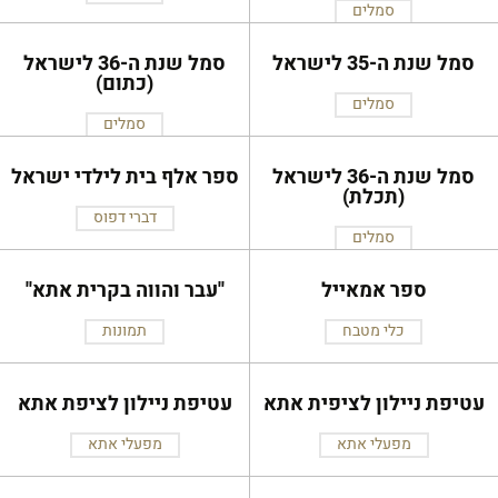
סמלים
סמל שנת ה-35 לישראל
סמל שנת ה-36 לישראל
(כתום)
סמלים
סמלים
סמל שנת ה-36 לישראל
ספר אלף בית לילדי ישראל
(תכלת)
דברי דפוס
סמלים
ספר אמאייל
''עבר והווה בקרית אתא''
כלי מטבח
תמונות
עטיפת ניילון לציפית אתא
עטיפת ניילון לציפת אתא
מפעלי אתא
מפעלי אתא