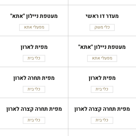
מעדר דו ראשי
מעטפת ניילון ''אתא''
כלי משק
מפעלי אתא
מעטפת ניילון ''אתא''
מפית לארון
מפעלי אתא
כלי בית
מפית לארון
מפית תחרה לארון
כלי בית
כלי בית
מפית תחרה קצרה לארון
מפית תחרה קצרה לארון
כלי בית
כלי בית