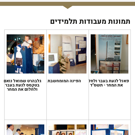
תמונות מעבודות תלמידים
פאנל לגעת בעבר ולחלום
הפינה המומחשבת
גלבהרט שמואל נואם
את המחר - תשס"ד
בטקסס לגעת בעבר
ולחלום את המחר