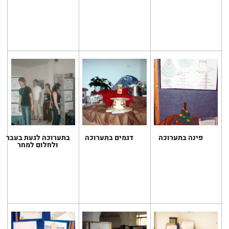
פינה בתערוכה
דגמים בתערוכה
בתערוכה לגעת בעבר
ולחלום למחר