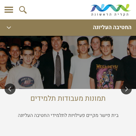
החטיבה העליונה
תמונות מעבודות תלמידים
בית פישר מקיים פעילויות לתלמידי החטיבה העליונה