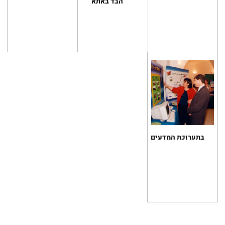
הבד באתא
בתערוכת המדעים