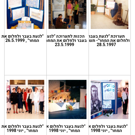
תערוכת "לגעת בעבר
הכנות לתערוכה "לגעת
"לגעת בעבר ולחלום את
ולחלום את המחר"- תשנ"ז,
בעבר ולחלום את המחר" ,
המחר" , 26.5.1999
23.5.1999
28.5.1997
"לגעת בעבר ולחלום את
"לגעת בעבר ולחלום את
"לגעת בעבר ולחלום את
המחר" , יוני 1998
המחר" , יוני 1998
המחר" , יוני 1998