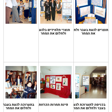
תוצרים לגעת בעבר ולחלום
תוצרי תלמידים בלגעת
את המחר
ולחלום את המחר
בכניסה לתערוכת לגעת
פינת תחרות הכרזות
בתערוכה לגעת בעבר
בעבר ולחלום את המחר
ולחלום את המחר