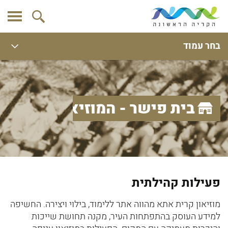
בחר עמוד
בית פישר - המוזיאון העירוני
פעילות קהילתית
מוזיאון קרית אתא מהווה אתר ללימוד, בילוי ויצירה. החשיפה
למידע העוסק בהתפתחות העיר, מקנה תחושת שייכות