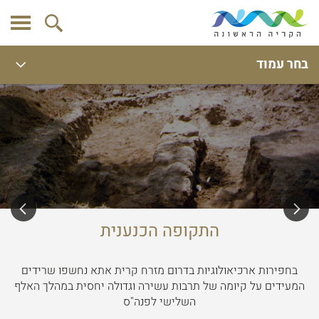
בחר עמוד
התקופה הכנענית
בחפירות ארכיאולוגיות בדרום מזרח קרית אתא נחשפו שרידים
המעידים על קיומה של תרבות עשירה וגדולה יחסית במהלך האלף
השלישי לפנה"ס