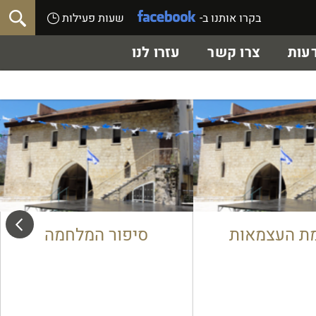
בקרו אותנו ב-
שעות פעילות
עות
צרו קשר
עזרו לנו
ת העצמאות
סיפור המלחמה